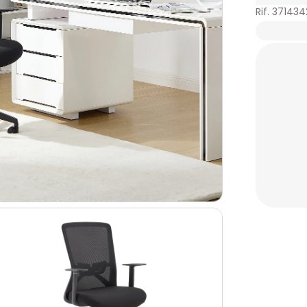
Rif. 371434