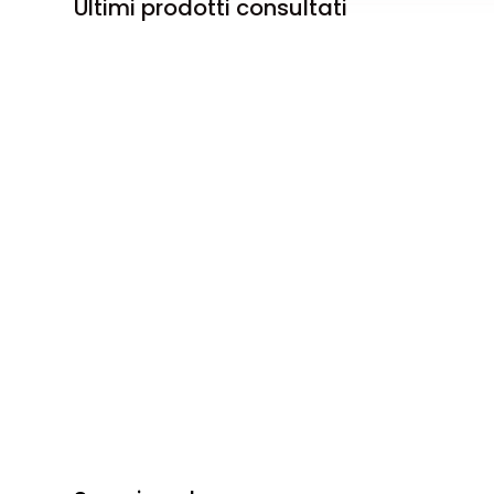
Ultimi prodotti consultati