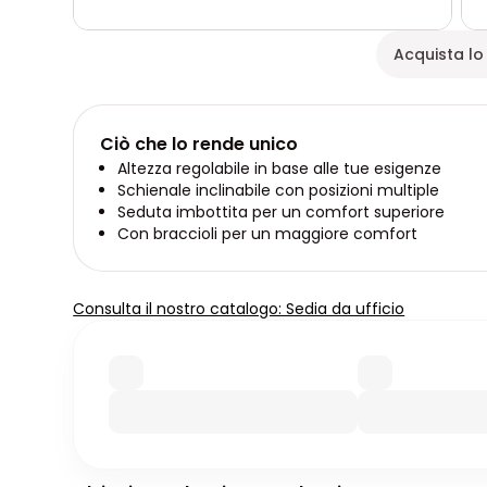
Acquista lo 
Ciò che lo rende unico
Altezza regolabile in base alle tue esigenze
Schienale inclinabile con posizioni multiple
Seduta imbottita per un comfort superiore
Con braccioli per un maggiore comfort
Consulta il nostro catalogo: Sedia da ufficio