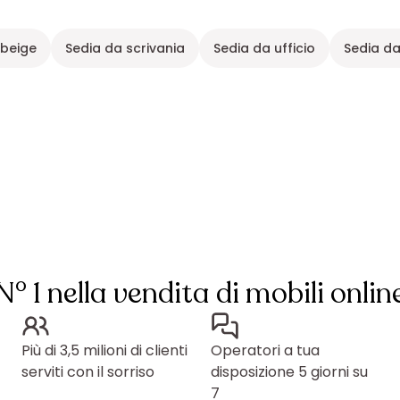
 beige
Sedia da scrivania
Sedia da ufficio
Sedia da
N° 1 nella vendita di mobili onlin
Più di 3,5 milioni di clienti
Operatori a tua
serviti con il sorriso
disposizione 5 giorni su
7