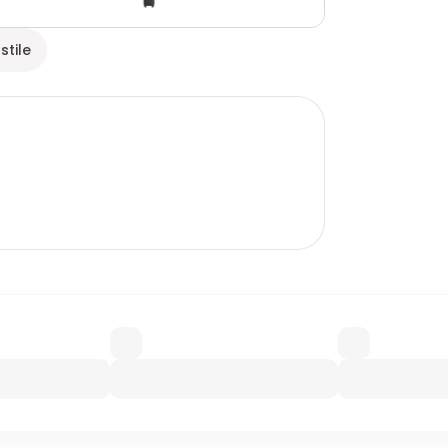
stile