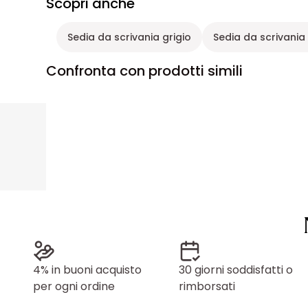
Scopri anche
Sedia da scrivania grigio
Sedia da scrivania
Confronta con prodotti simili
4% in buoni acquisto
30 giorni soddisfatti o
per ogni ordine
rimborsati