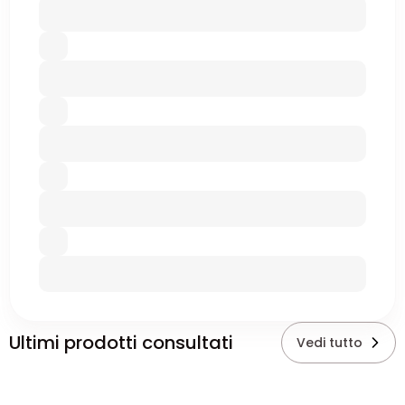
Ultimi prodotti consultati
Vedi tutto