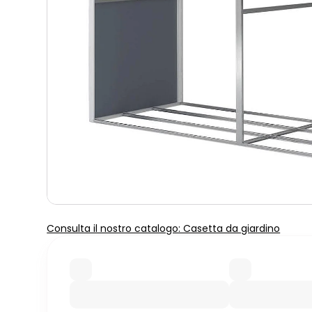
Consulta il nostro catalogo: Casetta da giardino