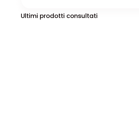
Ultimi prodotti consultati