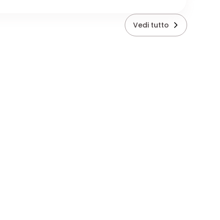
Vedi tutto