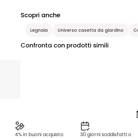
Scopri anche
Legnaia
Universo casetta da giardino
C
Confronta con prodotti simili
4% in buoni acquisto
30 giorni soddisfatti o