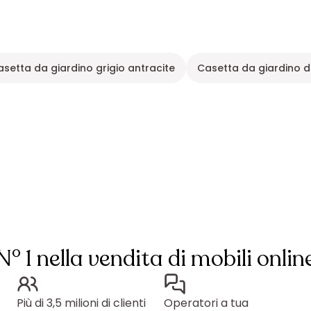
asetta da giardino grigio antracite
Casetta da giardino 
N° 1 nella vendita di mobili onlin
Più di 3,5 milioni di clienti
Operatori a tua