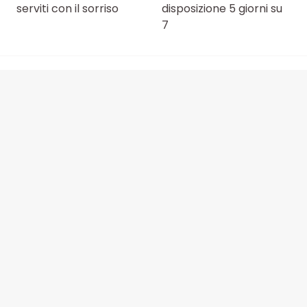
serviti con il sorriso
disposizione 5 giorni su
7