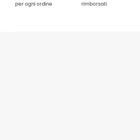
per ogni ordine
rimborsati