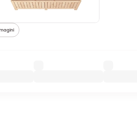
magini