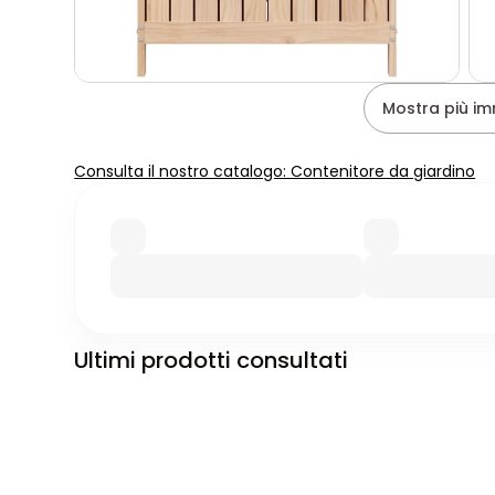
Mostra più im
Consulta il nostro catalogo: Contenitore da giardino
Ultimi prodotti consultati