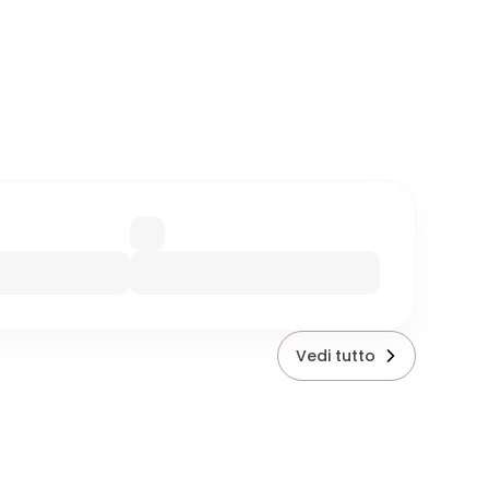
Vedi tutto