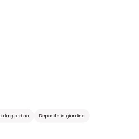
i da giardino
Deposito in giardino