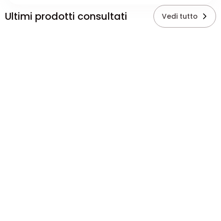
Ultimi prodotti consultati
Vedi tutto