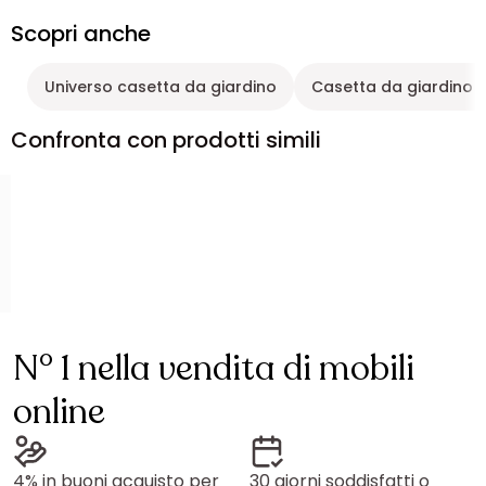
Scopri anche
Universo casetta da giardino
Casetta da giardino g
Confronta con prodotti simili
N° 1 nella vendita di mobili
online
4% in buoni acquisto per
30 giorni soddisfatti o