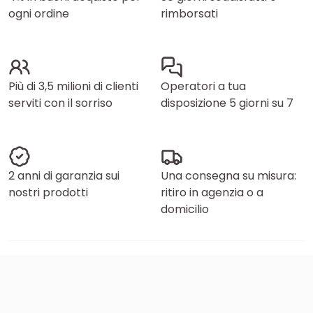
ogni ordine
rimborsati
Più di 3,5 milioni di clienti
Operatori a tua
serviti con il sorriso
disposizione 5 giorni su 7
2 anni di garanzia sui
Una consegna su misura:
nostri prodotti
ritiro in agenzia o a
domicilio