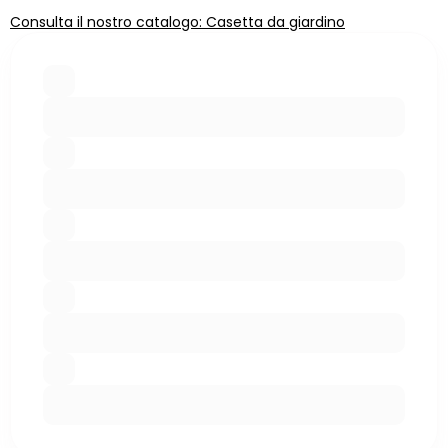
Consulta il nostro catalogo: Casetta da giardino