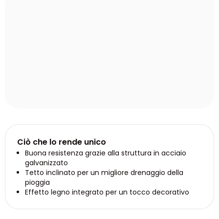
Ciò che lo rende unico
Buona resistenza grazie alla struttura in acciaio
galvanizzato
Tetto inclinato per un migliore drenaggio della
pioggia
Effetto legno integrato per un tocco decorativo