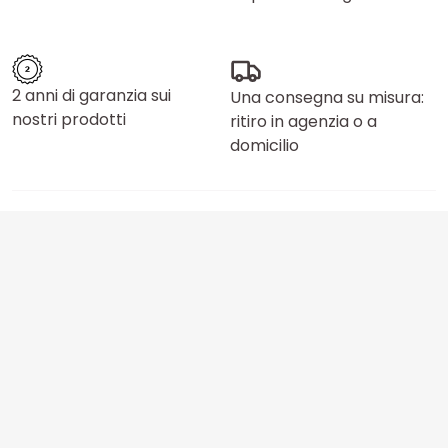
2 anni di garanzia sui
Una consegna su misura:
nostri prodotti
ritiro in agenzia o a
domicilio