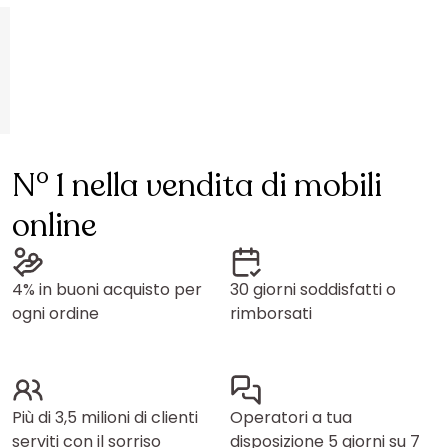
N° 1 nella vendita di mobili
online
4% in buoni acquisto per
30 giorni soddisfatti o
ogni ordine
rimborsati
Più di 3,5 milioni di clienti
Operatori a tua
serviti con il sorriso
disposizione 5 giorni su 7