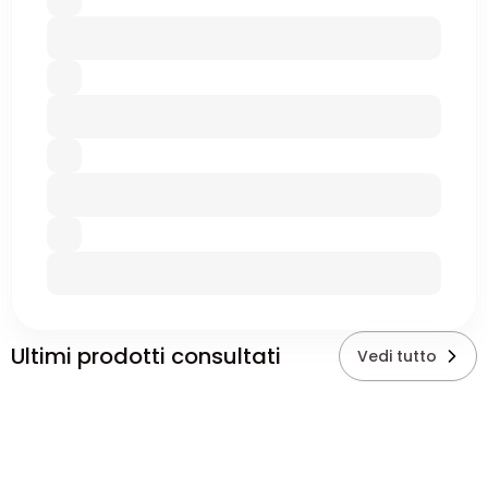
Ultimi prodotti consultati
Vedi tutto