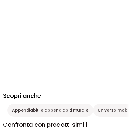
Scopri anche
Appendiabiti e appendiabiti murale
Universo mobili
Confronta con prodotti simili