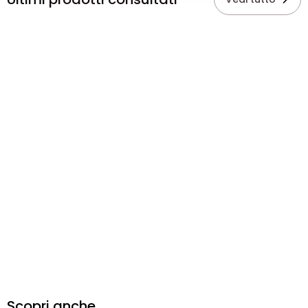
Scopri anche