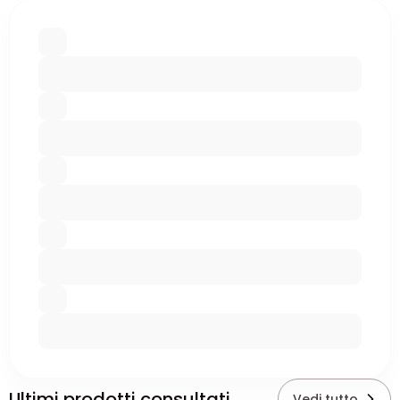
Ultimi prodotti consultati
Vedi tutto