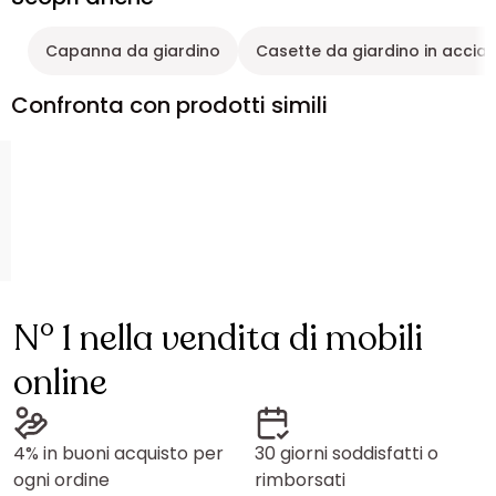
Capanna da giardino
Casette da giardino in acciai
Confronta con prodotti simili
N° 1 nella vendita di mobili
online
4% in buoni acquisto per
30 giorni soddisfatti o
ogni ordine
rimborsati