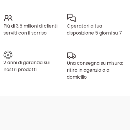
Più di 3,5 milioni di clienti
Operatori a tua
serviti con il sorriso
disposizione 5 giorni su 7
2 anni di garanzia sui
Una consegna su misura:
nostri prodotti
ritiro in agenzia o a
domicilio