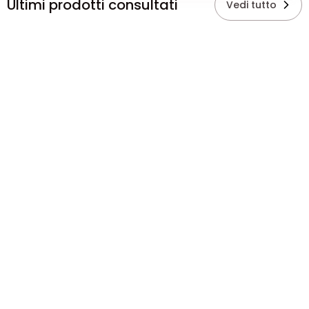
Ultimi prodotti consultati
Vedi tutto