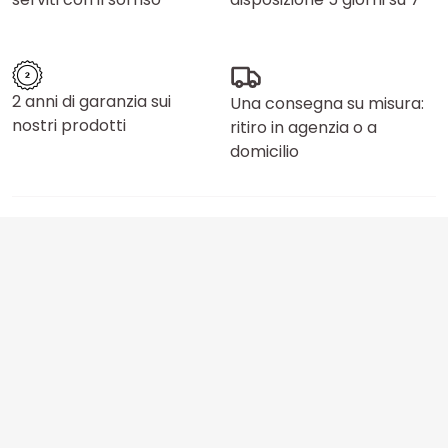
2 anni di garanzia sui
Una consegna su misura:
nostri prodotti
ritiro in agenzia o a
domicilio