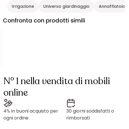
Irrigazione
Universo giardinaggio
Annaffiatoio
Confronta con prodotti simili
N° 1 nella vendita di mobili
online
4% in buoni acquisto per
30 giorni soddisfatti o
ogni ordine
rimborsati