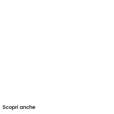
Scopri anche