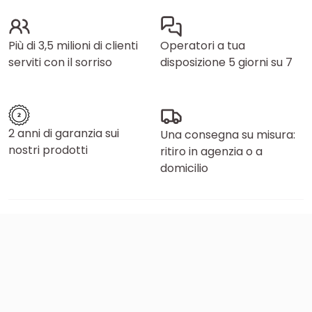
Più di 3,5 milioni di clienti
Operatori a tua
serviti con il sorriso
disposizione 5 giorni su 7
2 anni di garanzia sui
Una consegna su misura:
nostri prodotti
ritiro in agenzia o a
domicilio