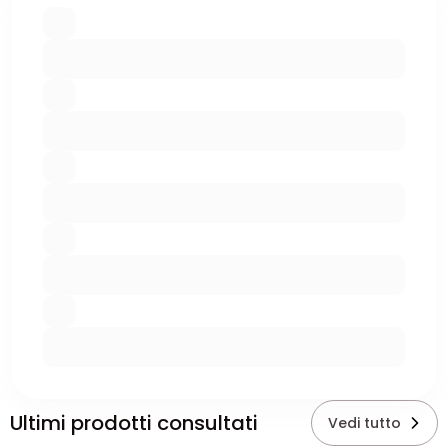
Ultimi prodotti consultati
Vedi tutto