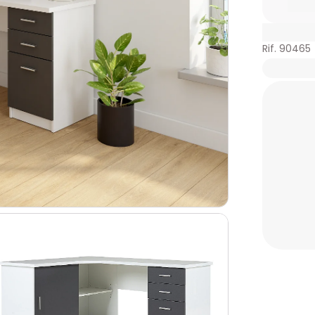
Rif. 90465