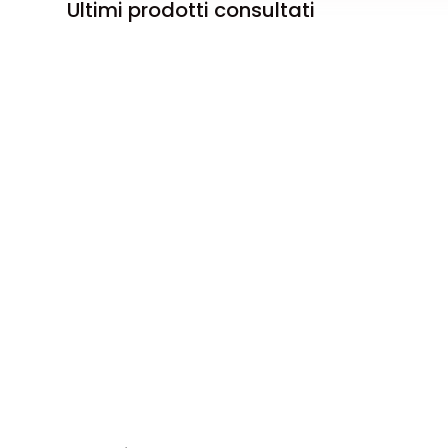
Ultimi prodotti consultati