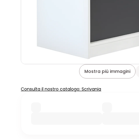
Mostra più immagini
Consulta il nostro catalogo: Scrivania