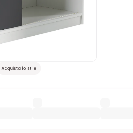
Acquista lo stile