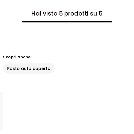
Hai visto 5 prodotti su 5
Scopri anche:
Posto auto coperto