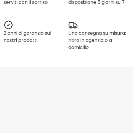
serviti con il sorriso
disposizione 5 giorni su 7
2 anni di garanzia sui
Una consegna su misura:
nostri prodotti
ritiro in agenzia o a
domicilio