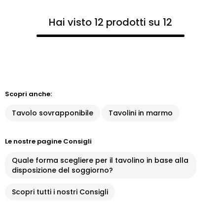
Hai visto 12 prodotti su 12
Scopri anche:
Tavolo sovrapponibile
Tavolini in marmo
Le nostre pagine Consigli
Quale forma scegliere per il tavolino in base alla
disposizione del soggiorno?
Scopri tutti i nostri Consigli