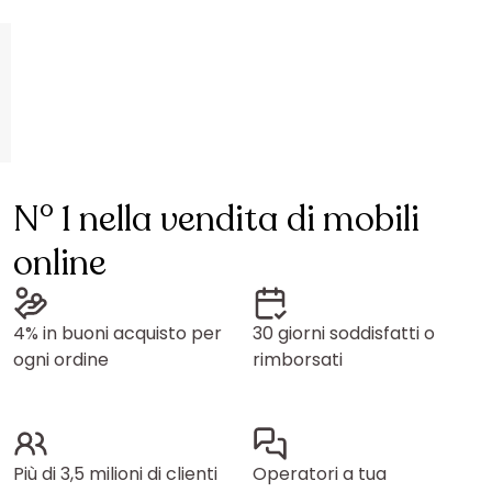
N° 1 nella vendita di mobili
online
4% in buoni acquisto per
30 giorni soddisfatti o
ogni ordine
rimborsati
Più di 3,5 milioni di clienti
Operatori a tua