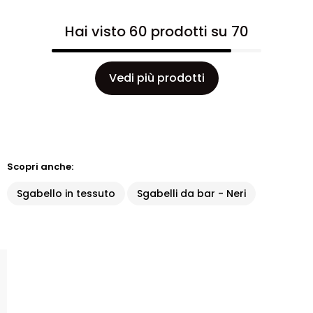
Hai visto 60 prodotti su 70
Vedi più prodotti
Scopri anche:
Sgabello in tessuto
Sgabelli da bar - Neri