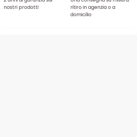
nostri prodotti
ritiro in agenzia o a
domicilio