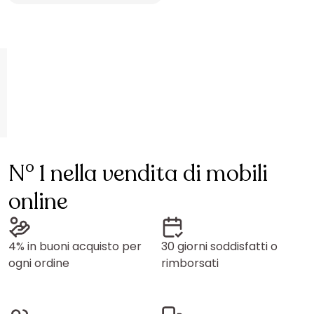
N° 1 nella vendita di mobili
online
4% in buoni acquisto per
30 giorni soddisfatti o
ogni ordine
rimborsati