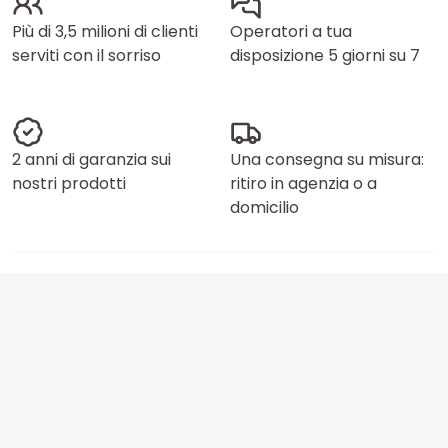
Più di 3,5 milioni di clienti
Operatori a tua
serviti con il sorriso
disposizione 5 giorni su 7
2 anni di garanzia sui
Una consegna su misura:
nostri prodotti
ritiro in agenzia o a
domicilio