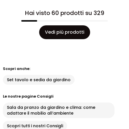
Hai visto 60 prodotti su 329
Vedi più prodotti
Scopri anche:
Set tavolo e sedia da giardino
Le nostre pagine Consigli
Sala da pranzo da giardino e clima: come
adattare il mobilio all’ambiente
Scopri tutti i nostri Consigli