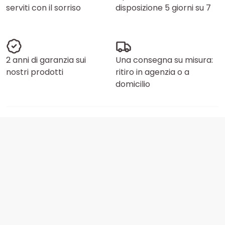
serviti con il sorriso
disposizione 5 giorni su 7
2 anni di garanzia sui
Una consegna su misura:
nostri prodotti
ritiro in agenzia o a
domicilio