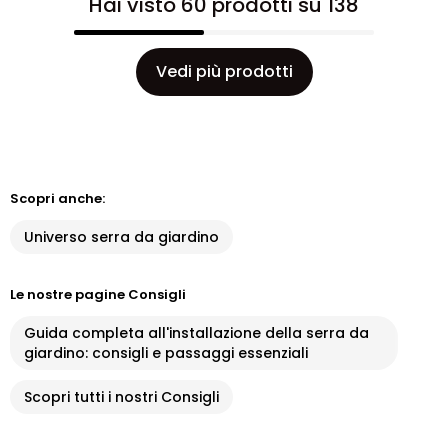
Hai visto 60 prodotti su 138
Vedi più prodotti
Scopri anche:
Universo serra da giardino
Le nostre pagine Consigli
Guida completa all'installazione della serra da
giardino: consigli e passaggi essenziali
Scopri tutti i nostri Consigli