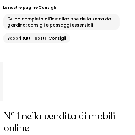
Le nostre pagine Consigli
Guida completa all'installazione della serra da
giardino: consigli e passaggi essenziali
Scopri tutti i nostri Consigli
N° 1 nella vendita di mobili
online