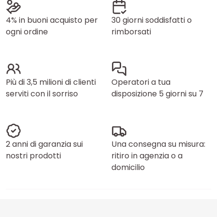
4% in buoni acquisto per
30 giorni soddisfatti o
ogni ordine
rimborsati
Più di 3,5 milioni di clienti
Operatori a tua
serviti con il sorriso
disposizione 5 giorni su 7
2 anni di garanzia sui
Una consegna su misura:
nostri prodotti
ritiro in agenzia o a
domicilio