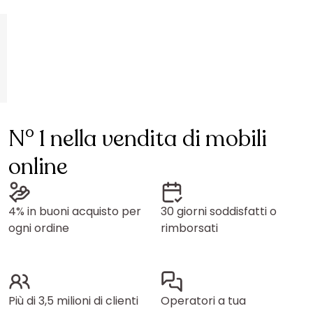
N° 1 nella vendita di mobili
online
4% in buoni acquisto per
30 giorni soddisfatti o
ogni ordine
rimborsati
Più di 3,5 milioni di clienti
Operatori a tua