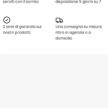
serviti con il sorriso
disposizione 5 giorni su 7
2 anni di garanzia sui
Una consegna su misura:
nostri prodotti
ritiro in agenzia o a
domicilio