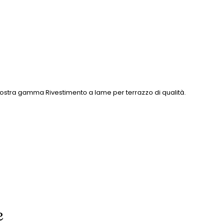
 nostra gamma Rivestimento a lame per terrazzo di qualità.
e