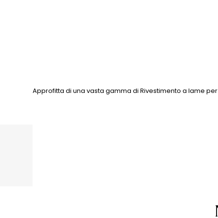
Approfitta di una vasta gamma di Rivestimento a lame per 