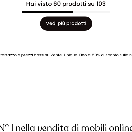
Hai visto 60 prodotti su 103
Vedi più prodotti
terrazzo a prezzi bassi su Vente-Unique. Fino al 50% di sconto sulla
N° 1 nella vendita di mobili onlin