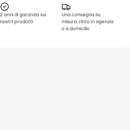
2 anni di garanzia sui
Una consegna su
nostri prodotti
misura: ritiro in agenzia
o a domicilio