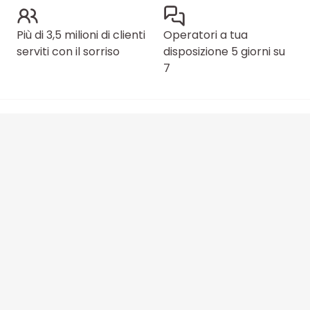
Più di 3,5 milioni di clienti
Operatori a tua
serviti con il sorriso
disposizione 5 giorni su
7