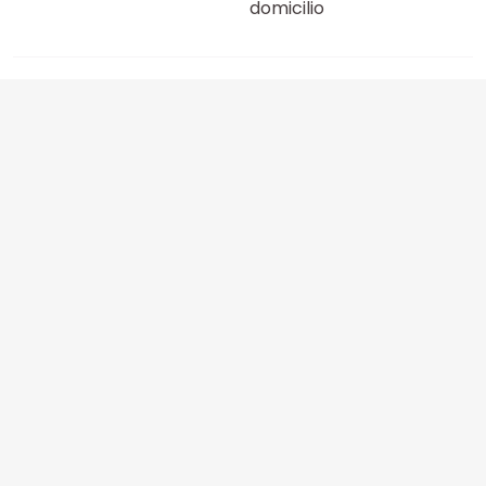
domicilio