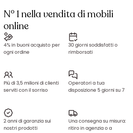
N° 1 nella vendita di mobili
online
4% in buoni acquisto per
30 giorni soddisfatti o
ogni ordine
rimborsati
Più di 3,5 milioni di clienti
Operatori a tua
serviti con il sorriso
disposizione 5 giorni su 7
2 anni di garanzia sui
Una consegna su misura:
nostri prodotti
ritiro in agenzia o a