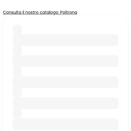
Consulta il nostro catalogo: Poltrona