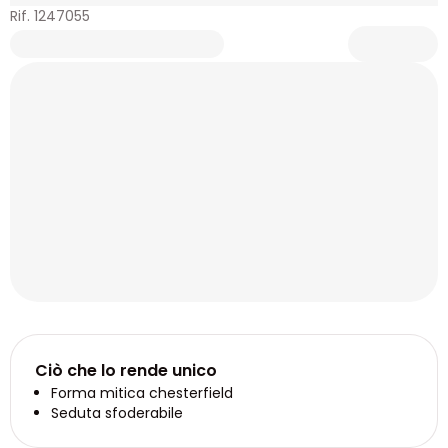
Rif. 1247055
Ciò che lo rende unico
Forma mitica chesterfield
Seduta sfoderabile