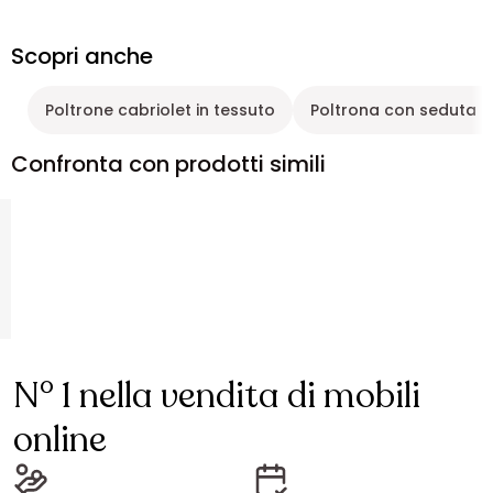
Scopri anche
Poltrone cabriolet in tessuto
Poltrona con seduta 
Confronta con prodotti simili
N° 1 nella vendita di mobili
online