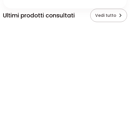
Ultimi prodotti consultati
Vedi tutto