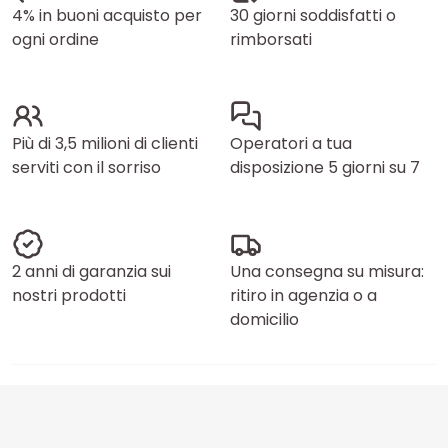
4% in buoni acquisto per
30 giorni soddisfatti o
ogni ordine
rimborsati
Più di 3,5 milioni di clienti
Operatori a tua
serviti con il sorriso
disposizione 5 giorni su 7
2 anni di garanzia sui
Una consegna su misura:
nostri prodotti
ritiro in agenzia o a
domicilio