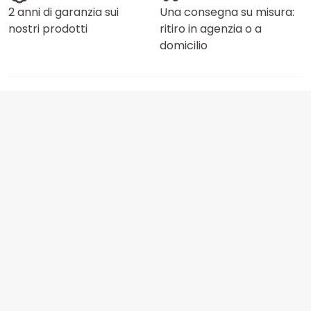
2 anni di garanzia sui
Una consegna su misura:
nostri prodotti
ritiro in agenzia o a
domicilio