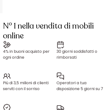
N° 1 nella vendita di mobili
online
4% in buoni acquisto per
30 giorni soddisfatti o
ogni ordine
rimborsati
Più di 3,5 milioni di clienti
Operatori a tua
serviti con il sorriso
disposizione 5 giorni su 7