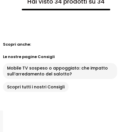
Hai visto 34 prodotti su 34
Scopri anche:
Le nostre pagine Consigli
Mobile TV sospeso o appoggiato: che impatto
sull’arredamento del salotto?
Scopri tutti i nostri Consigli