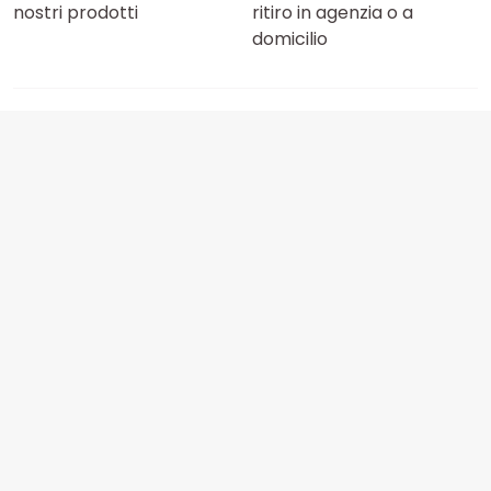
nostri prodotti
ritiro in agenzia o a
domicilio