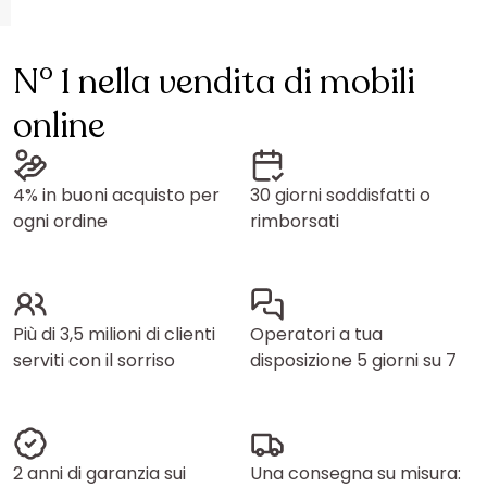
N° 1 nella vendita di mobili
online
4% in buoni acquisto per
30 giorni soddisfatti o
ogni ordine
rimborsati
Più di 3,5 milioni di clienti
Operatori a tua
serviti con il sorriso
disposizione 5 giorni su 7
2 anni di garanzia sui
Una consegna su misura: