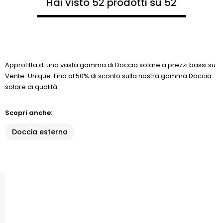
Hai visto 52 prodotti su 52
Approfitta di una vasta gamma di Doccia solare a prezzi bassi su
Vente-Unique. Fino al 50% di sconto sulla nostra gamma Doccia
solare di qualità.
Scopri anche:
Doccia esterna