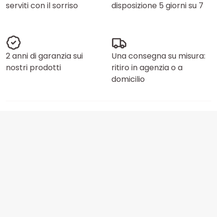
serviti con il sorriso
disposizione 5 giorni su 7
2 anni di garanzia sui
Una consegna su misura:
nostri prodotti
ritiro in agenzia o a
domicilio