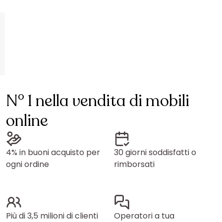
N° 1 nella vendita di mobili
online
4% in buoni acquisto per
30 giorni soddisfatti o
ogni ordine
rimborsati
Più di 3,5 milioni di clienti
Operatori a tua