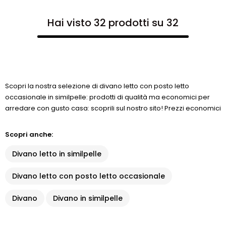
Hai visto 32 prodotti su 32
Scopri la nostra selezione di divano letto con posto letto
occasionale in similpelle: prodotti di qualità ma economici per
arredare con gusto casa: scoprili sul nostro sito! Prezzi economici
Scopri anche:
Divano letto in similpelle
Divano letto con posto letto occasionale
Divano
Divano in similpelle