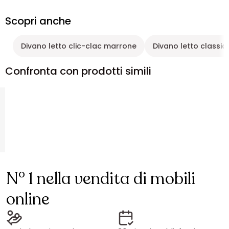
Scopri anche
Divano letto clic-clac marrone
Divano letto classic
Confronta con prodotti simili
N° 1 nella vendita di mobili
online