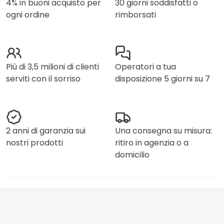
4% in buoni acquisto per
30 giorni soddisfatti o
ogni ordine
rimborsati
Più di 3,5 milioni di clienti
Operatori a tua
serviti con il sorriso
disposizione 5 giorni su 7
2 anni di garanzia sui
Una consegna su misura:
nostri prodotti
ritiro in agenzia o a
domicilio