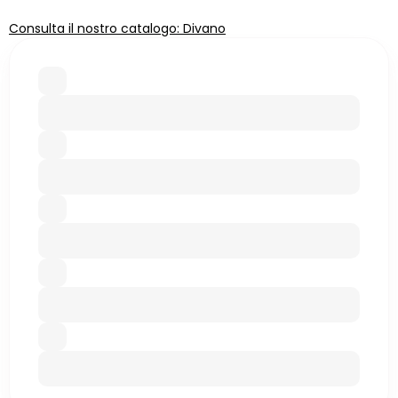
Consulta il nostro catalogo: Divano