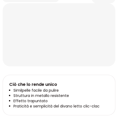
Ciò che lo rende unico
Similpelle facile da pulire
Struttura in metallo resistente
Effetto trapuntato
Praticità e semplicità del divano letto clic-clac