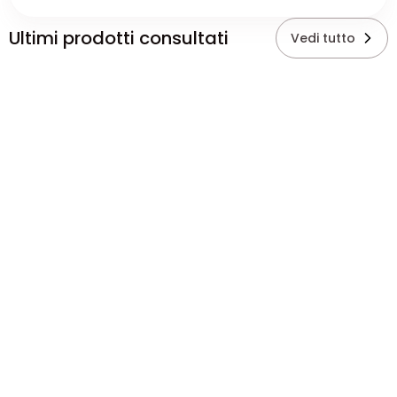
Ultimi prodotti consultati
Vedi tutto