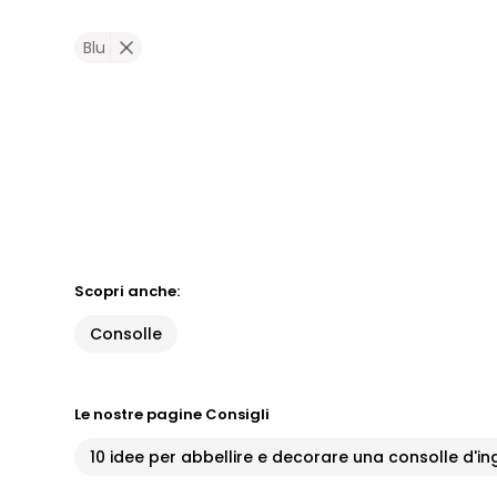
Blu
Scopri anche:
Consolle
Le nostre pagine Consigli
10 idee per abbellire e decorare una consolle d'i