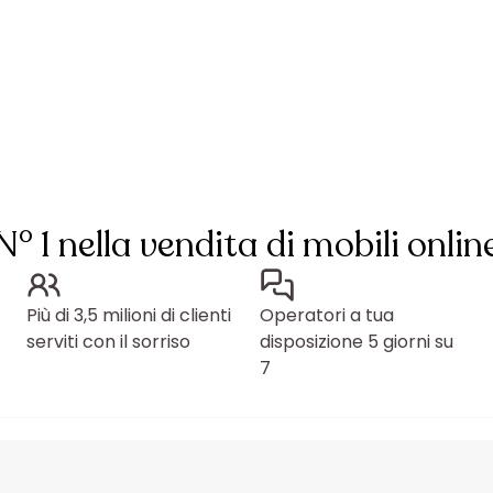
N° 1 nella vendita di mobili onlin
Più di 3,5 milioni di clienti
Operatori a tua
serviti con il sorriso
disposizione 5 giorni su
7