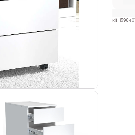
Rif. 159840