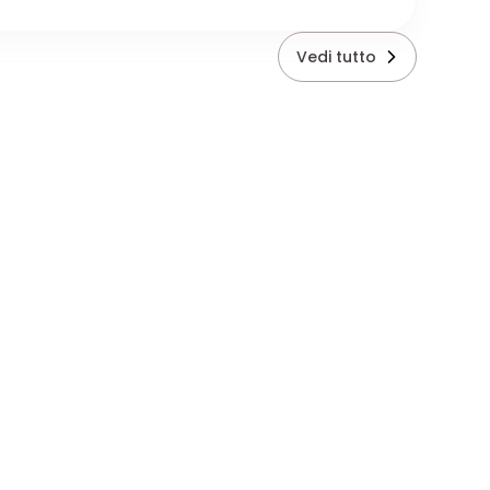
Vedi tutto