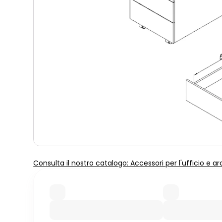
Consulta il nostro catalogo: Accessori per l'ufficio e ar