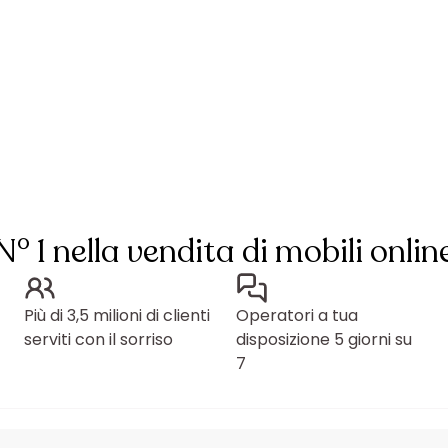
N° 1 nella vendita di mobili onlin
Più di 3,5 milioni di clienti
Operatori a tua
serviti con il sorriso
disposizione 5 giorni su
7