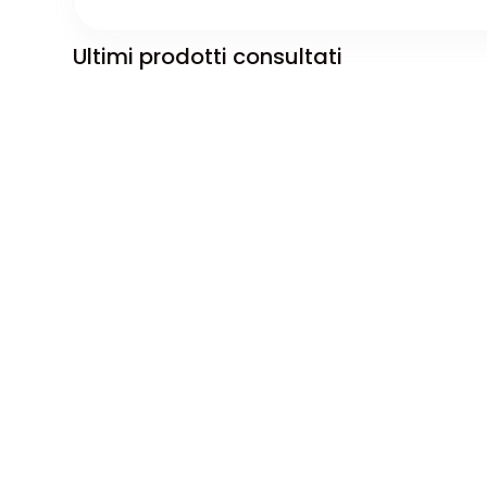
Ultimi prodotti consultati