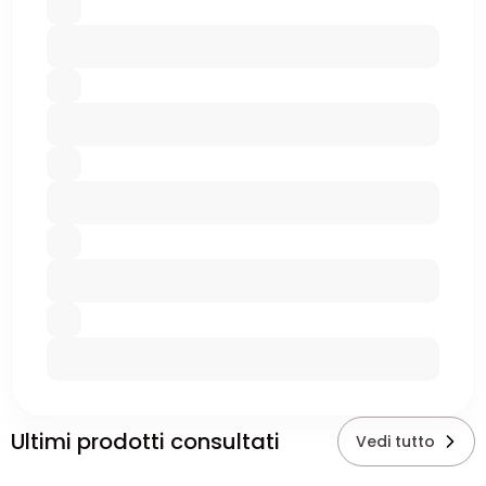
Ultimi prodotti consultati
Vedi tutto