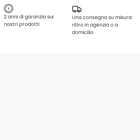
2 anni di garanzia sui
Una consegna su misura:
nostri prodotti
ritiro in agenzia o a
domicilio