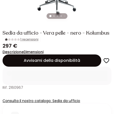
Sedia da ufficio - Vera pelle - nero - Kolumbus
1 recensioni
297 €
Descrizione
Dimensioni
Avvisami della disponibilità
Rif. 2160967
Consulta il nostro catalogo: Sedia da ufficio