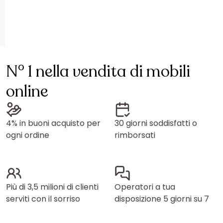
N° 1 nella vendita di mobili
online
4% in buoni acquisto per
30 giorni soddisfatti o
ogni ordine
rimborsati
Più di 3,5 milioni di clienti
Operatori a tua
serviti con il sorriso
disposizione 5 giorni su 7