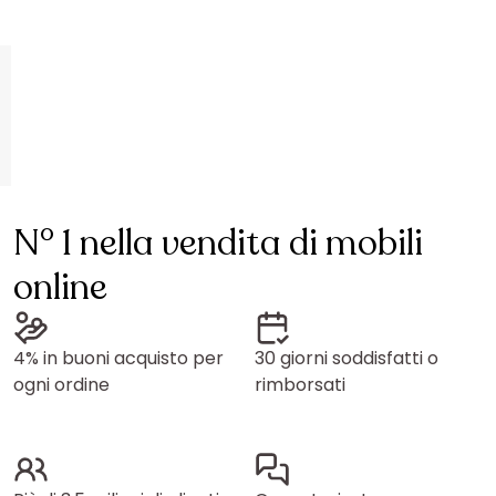
N° 1 nella vendita di mobili
online
4% in buoni acquisto per
30 giorni soddisfatti o
ogni ordine
rimborsati