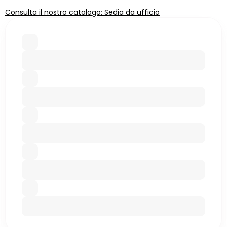
Consulta il nostro catalogo: Sedia da ufficio