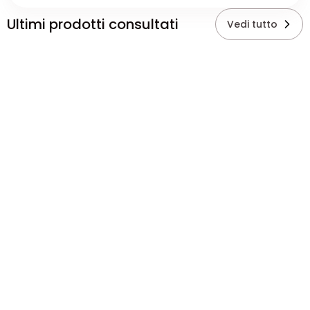
Ultimi prodotti consultati
Vedi tutto