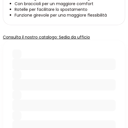
Con braccioli per un maggiore comfort
Rotelle per facilitare lo spostamento
Funzione girevole per una maggiore flessibilità
Consulta il nostro catalogo: Sedia da ufficio