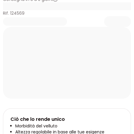
Rif. 124569
Ciò che lo rende unico
Morbidità del velluto
Altezza regolabile in base alle tue esigenze