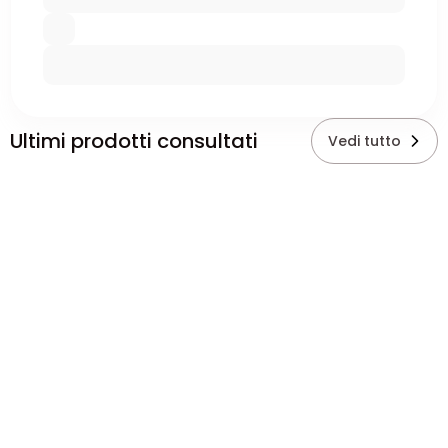
Ultimi prodotti consultati
Vedi tutto