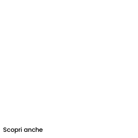
Scopri anche