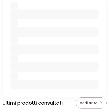
Ultimi prodotti consultati
Vedi tutto