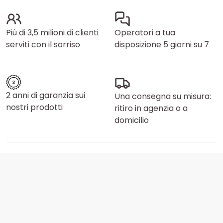
Più di 3,5 milioni di clienti
Operatori a tua
serviti con il sorriso
disposizione 5 giorni su 7
2 anni di garanzia sui
Una consegna su misura:
nostri prodotti
ritiro in agenzia o a
domicilio