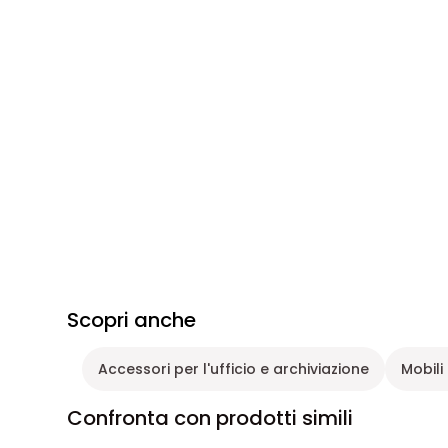
Scopri anche
Accessori per l'ufficio e archiviazione
Mobili 
Confronta con prodotti simili