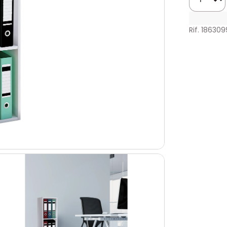
Rif. 186309