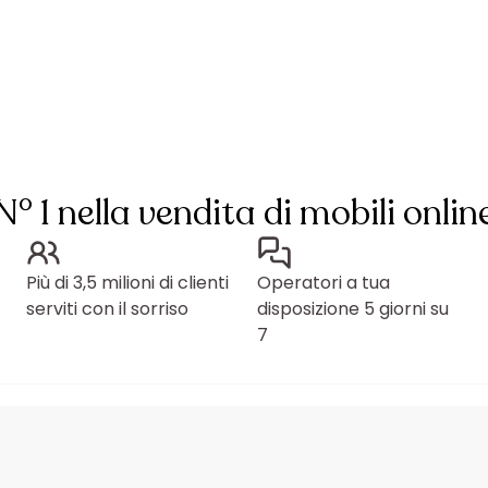
N° 1 nella vendita di mobili onlin
Più di 3,5 milioni di clienti
Operatori a tua
serviti con il sorriso
disposizione 5 giorni su
7