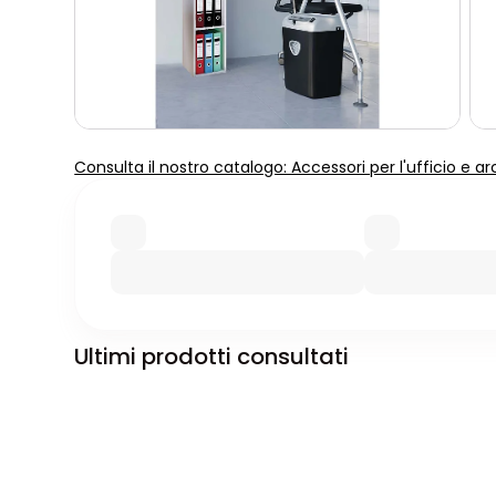
Consulta il nostro catalogo: Accessori per l'ufficio e ar
Ultimi prodotti consultati