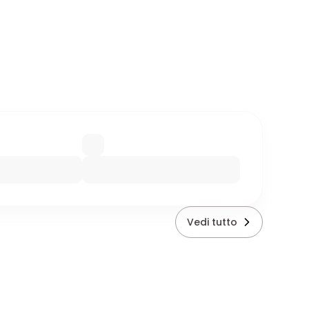
Vedi tutto