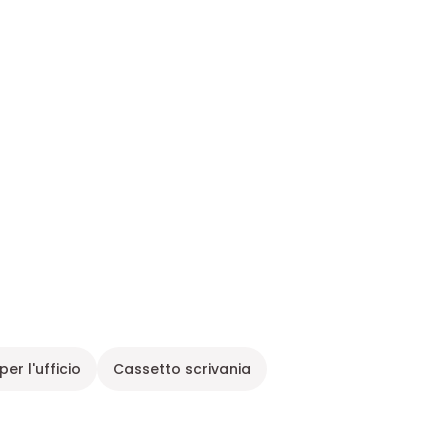
per l'ufficio
Cassetto scrivania