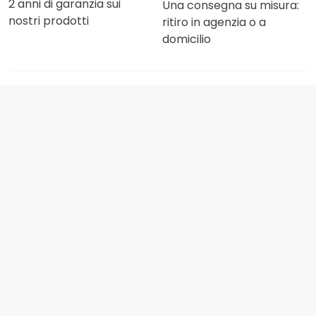
2 anni di garanzia sui
Una consegna su misura:
nostri prodotti
ritiro in agenzia o a
domicilio