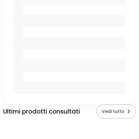
Ultimi prodotti consultati
Vedi tutto