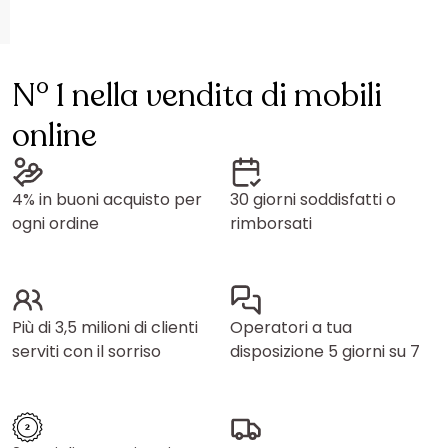
N° 1 nella vendita di mobili
online
4% in buoni acquisto per
30 giorni soddisfatti o
ogni ordine
rimborsati
Più di 3,5 milioni di clienti
Operatori a tua
serviti con il sorriso
disposizione 5 giorni su 7