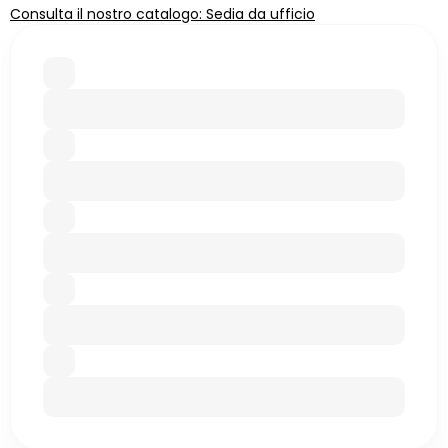
Consulta il nostro catalogo: Sedia da ufficio