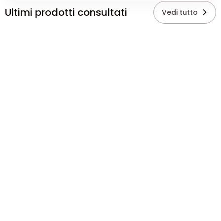
Ultimi prodotti consultati
Vedi tutto