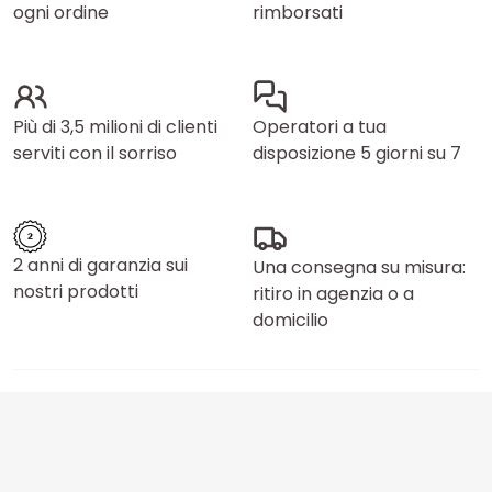
ogni ordine
rimborsati
Più di 3,5 milioni di clienti
Operatori a tua
serviti con il sorriso
disposizione 5 giorni su 7
2 anni di garanzia sui
Una consegna su misura:
nostri prodotti
ritiro in agenzia o a
domicilio