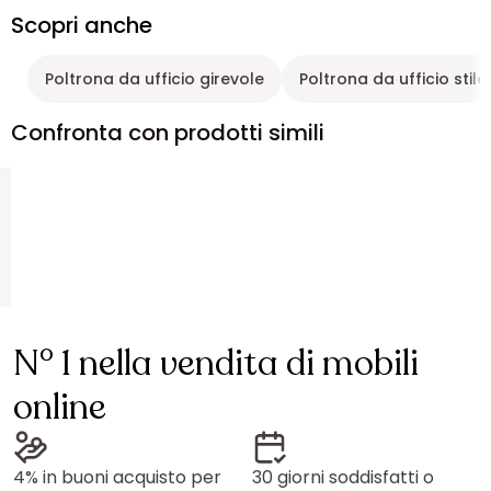
Scopri anche
Poltrona da ufficio girevole
Poltrona da ufficio sti
Confronta con prodotti simili
N° 1 nella vendita di mobili
online
4% in buoni acquisto per
30 giorni soddisfatti o