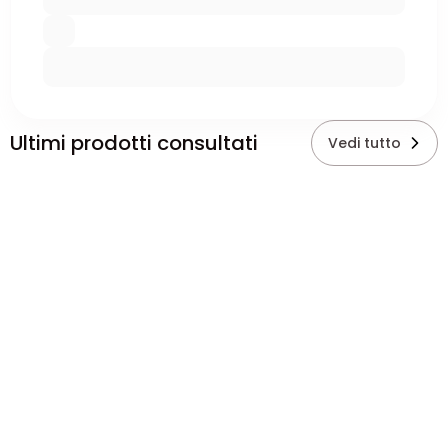
Ultimi prodotti consultati
Vedi tutto