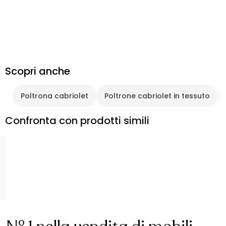
Scopri anche
Poltrona cabriolet
Poltrone cabriolet in tessuto
Confronta con prodotti simili