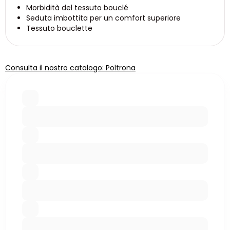
Morbidità del tessuto bouclé
Seduta imbottita per un comfort superiore
Tessuto bouclette
Consulta il nostro catalogo: Poltrona