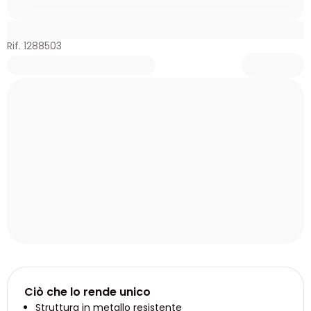
Rif. 1288503
Ciò che lo rende unico
Struttura in metallo resistente