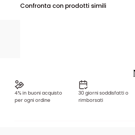
Confronta con prodotti simili
4% in buoni acquisto
30 giorni soddisfatti o
per ogni ordine
rimborsati