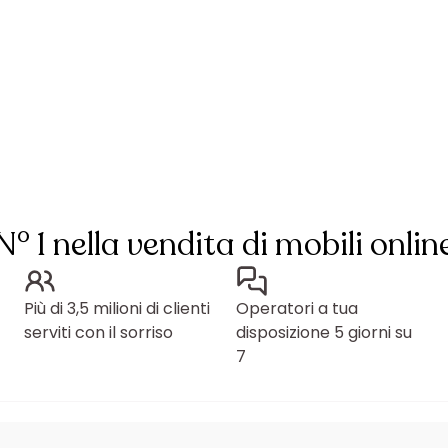
N° 1 nella vendita di mobili onlin
Più di 3,5 milioni di clienti
Operatori a tua
serviti con il sorriso
disposizione 5 giorni su
7