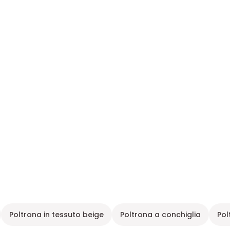
Poltrona in tessuto beige
Poltrona a conchiglia
Pol