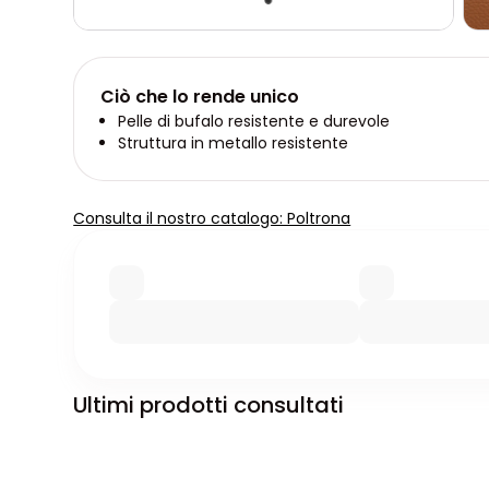
Ciò che lo rende unico
Pelle di bufalo resistente e durevole
Struttura in metallo resistente
Consulta il nostro catalogo: Poltrona
Ultimi prodotti consultati