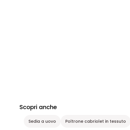
Scopri anche
Sedia a uovo
Poltrone cabriolet in tessuto