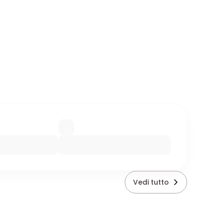
Vedi tutto