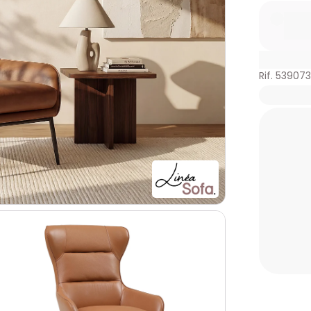
Rif. 539073