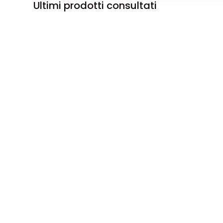
Ultimi prodotti consultati