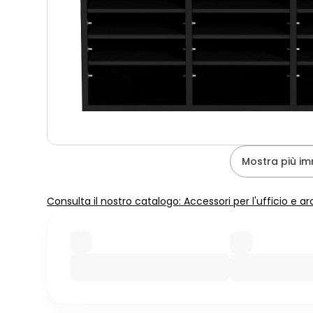
Mostra più im
Consulta il nostro catalogo: Accessori per l'ufficio e ar