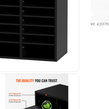
Rif. 420176