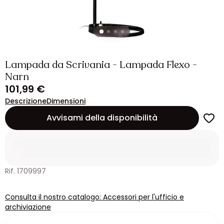
Lampada da Scrivania - Lampada Flexo -
Narn
101,99 €
Descrizione
Dimensioni
Avvisami della disponibilità
Rif. 1709997
Consulta il nostro catalogo: Accessori per l'ufficio e
archiviazione