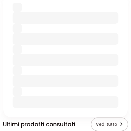
Ultimi prodotti consultati
Vedi tutto