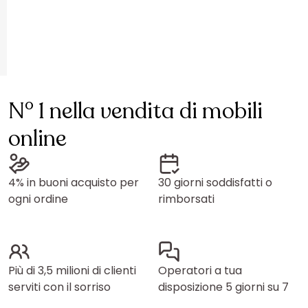
N° 1 nella vendita di mobili
online
4% in buoni acquisto per
30 giorni soddisfatti o
ogni ordine
rimborsati
Più di 3,5 milioni di clienti
Operatori a tua
serviti con il sorriso
disposizione 5 giorni su 7