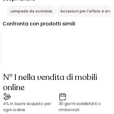
Lampada da scrivania
Accessori per l'ufficio e arch
Confronta con prodotti simili
N° 1 nella vendita di mobili
online
4% in buoni acquisto per
30 giorni soddisfatti o
ogni ordine
rimborsati