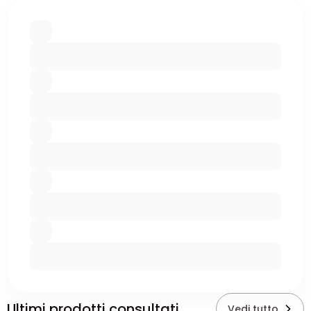
Ultimi prodotti consultati
Vedi tutto