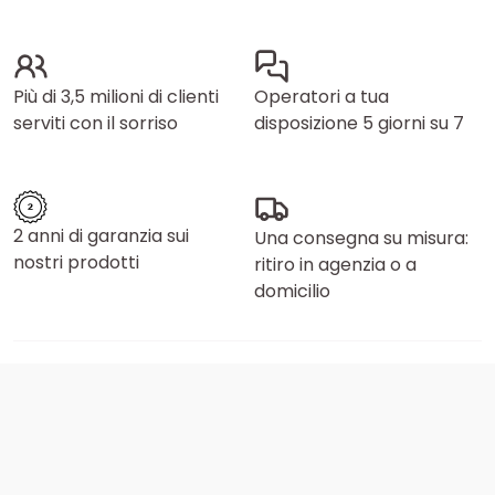
Più di 3,5 milioni di clienti
Operatori a tua
serviti con il sorriso
disposizione 5 giorni su 7
2 anni di garanzia sui
Una consegna su misura:
nostri prodotti
ritiro in agenzia o a
domicilio