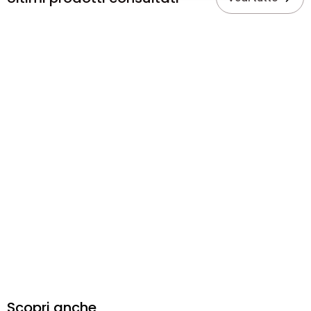
Scopri anche