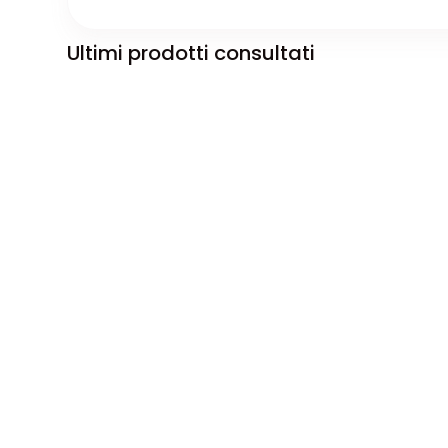
Ultimi prodotti consultati