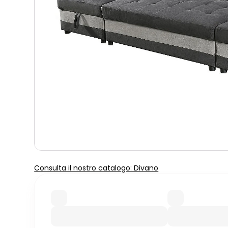
Consulta il nostro catalogo: Divano