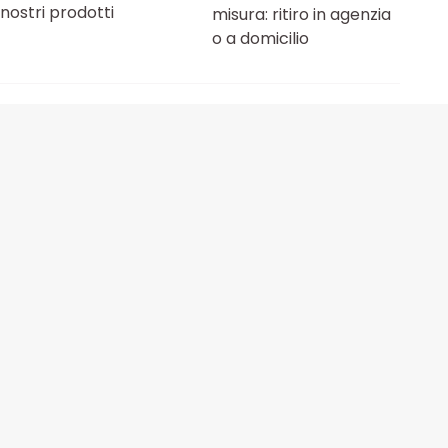
nostri prodotti
misura: ritiro in agenzia
o a domicilio