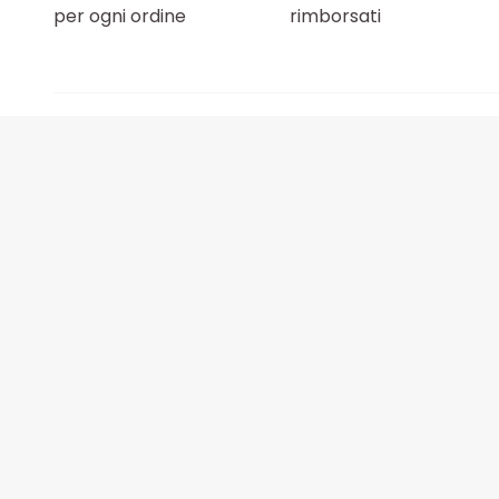
per ogni ordine
rimborsati