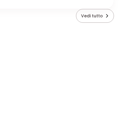
Vedi tutto