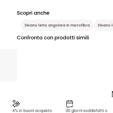
Scopri anche
Divano letto angolare in microfibra
Divano l
Confronta con prodotti simili
4% in buoni acquisto
30 giorni soddisfatti o