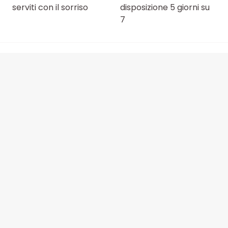
serviti con il sorriso
disposizione 5 giorni su
7