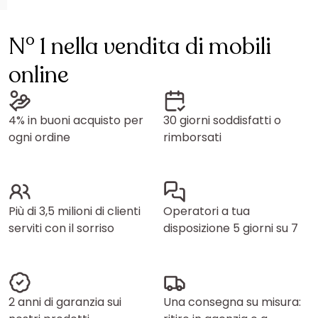
N° 1 nella vendita di mobili
online
4% in buoni acquisto per
30 giorni soddisfatti o
ogni ordine
rimborsati
Più di 3,5 milioni di clienti
Operatori a tua
serviti con il sorriso
disposizione 5 giorni su 7
2 anni di garanzia sui
Una consegna su misura: