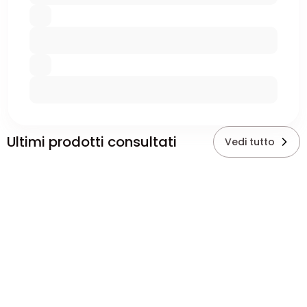
Ultimi prodotti consultati
Vedi tutto