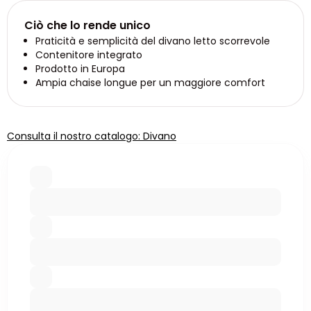
Ciò che lo rende unico
Praticità e semplicità del divano letto scorrevole
Contenitore integrato
Prodotto in Europa
Ampia chaise longue per un maggiore comfort
Consulta il nostro catalogo: Divano