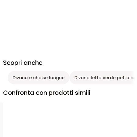
Scopri anche
Divano e chaise longue
Divano letto verde petrolio
Confronta con prodotti simili