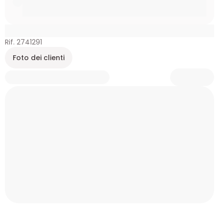
Rif. 2741291
Foto dei clienti