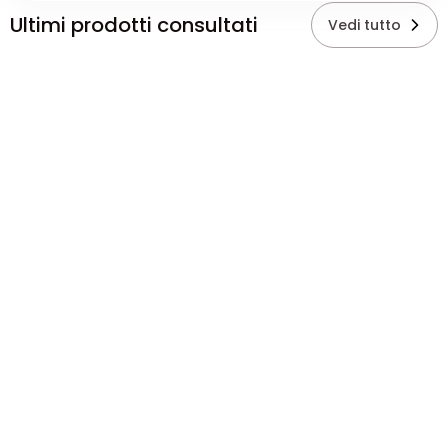
Ultimi prodotti consultati
Vedi tutto