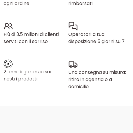
ogni ordine
rimborsati
Più di 3,5 milioni di clienti
Operatori a tua
serviti con il sorriso
disposizione 5 giorni su 7
2 anni di garanzia sui
Una consegna su misura:
nostri prodotti
ritiro in agenzia o a
domicilio