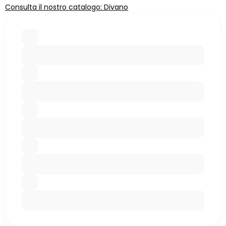
Consulta il nostro catalogo: Divano