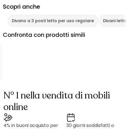
Scopri anche
Divano a 3 posti letto per uso regolare
Divani letto
Confronta con prodotti simili
N° 1 nella vendita di mobili
online
4% in buoni acquisto per
30 giorni soddisfatti o