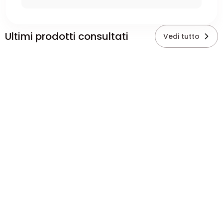
Ultimi prodotti consultati
Vedi tutto