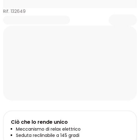
Rif. 132649
Ciò che lo rende unico
Meccanismo di relax elettrico
Seduta reclinabile a 145 gradi