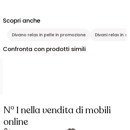
Scopri anche
Divano relax in pelle in promozione
Divani relax in si
Confronta con prodotti simili
N° 1 nella vendita di mobili
online