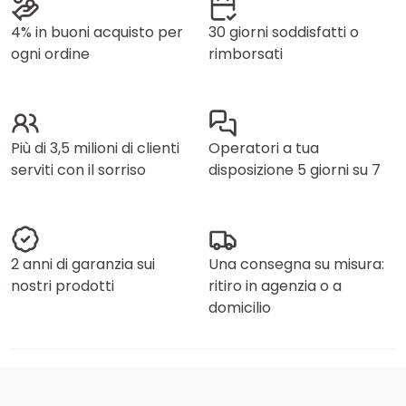
4% in buoni acquisto per
30 giorni soddisfatti o
ogni ordine
rimborsati
Più di 3,5 milioni di clienti
Operatori a tua
serviti con il sorriso
disposizione 5 giorni su 7
2 anni di garanzia sui
Una consegna su misura:
nostri prodotti
ritiro in agenzia o a
domicilio