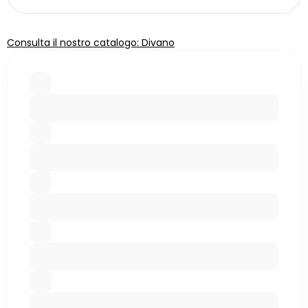
Consulta il nostro catalogo: Divano