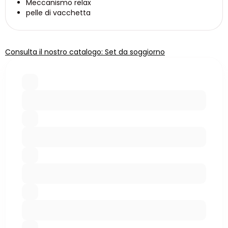
Meccanismo relax
pelle di vacchetta
Consulta il nostro catalogo: Set da soggiorno