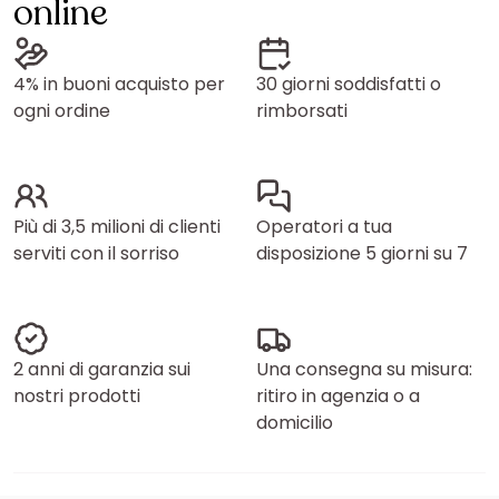
online
4% in buoni acquisto per
30 giorni soddisfatti o
ogni ordine
rimborsati
Più di 3,5 milioni di clienti
Operatori a tua
serviti con il sorriso
disposizione 5 giorni su 7
2 anni di garanzia sui
Una consegna su misura:
nostri prodotti
ritiro in agenzia o a
domicilio