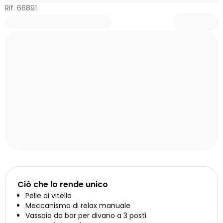
Rif. 66891
Ciò che lo rende unico
Pelle di vitello
Meccanismo di relax manuale
Vassoio da bar per divano a 3 posti