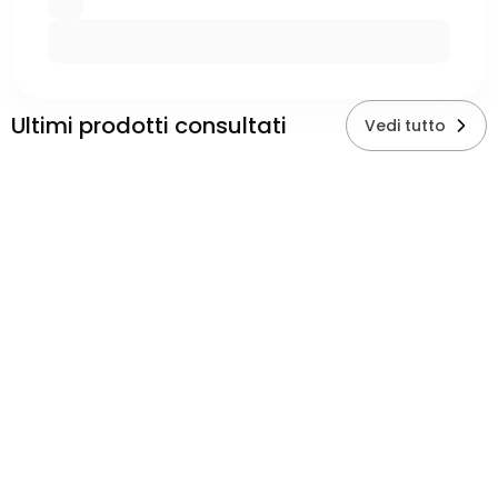
Ultimi prodotti consultati
Vedi tutto