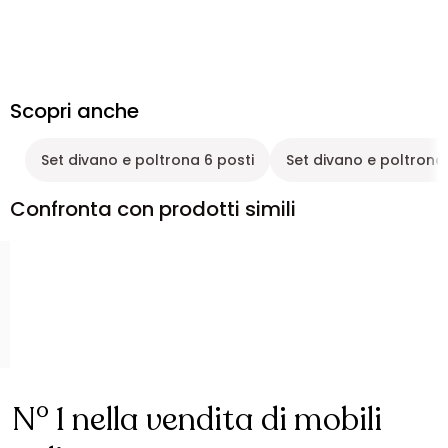
Scopri anche
Set divano e poltrona 6 posti
Set divano e poltrona
Confronta con prodotti simili
N° 1 nella vendita di mobili