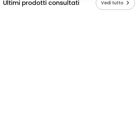
Ultimi prodotti consultati
Vedi tutto