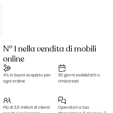
N° 1 nella vendita di mobili
online
4% in buoni acquisto per
30 giorni soddisfatti o
ogni ordine
rimborsati
Più di 3,5 milioni di clienti
Operatori a tua