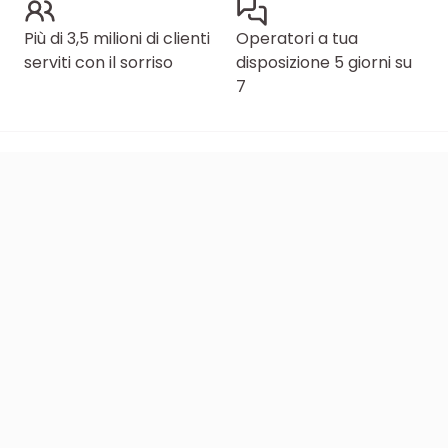
Più di 3,5 milioni di clienti
Operatori a tua
serviti con il sorriso
disposizione 5 giorni su
7