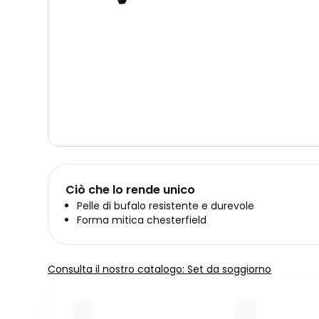
Ciò che lo rende unico
Pelle di bufalo resistente e durevole
Forma mitica chesterfield
Consulta il nostro catalogo: Set da soggiorno