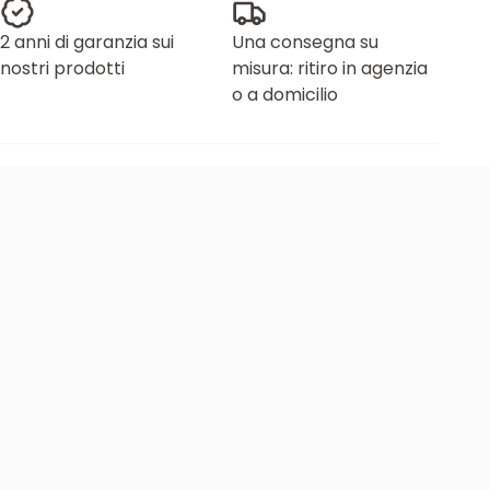
2 anni di garanzia sui
Una consegna su
nostri prodotti
misura: ritiro in agenzia
o a domicilio