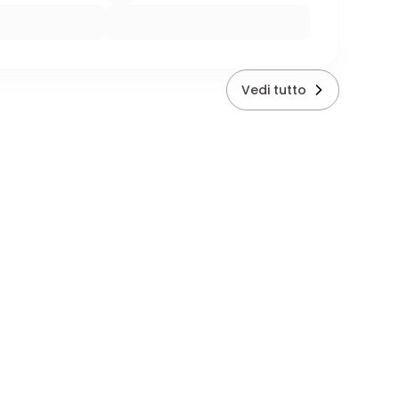
Vedi tutto