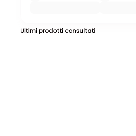
Ultimi prodotti consultati