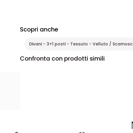
Scopri anche
Divani - 3+1 posti - Tessuto - Velluto / Scamosc
Confronta con prodotti simili