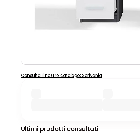
Consulta il nostro catalogo: Scrivania
Ultimi prodotti consultati