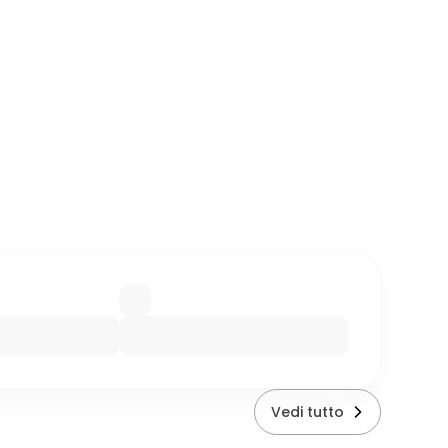
Vedi tutto