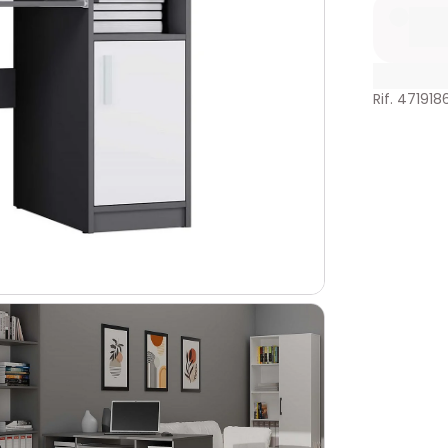
Rif. 471918