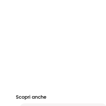
Scopri anche