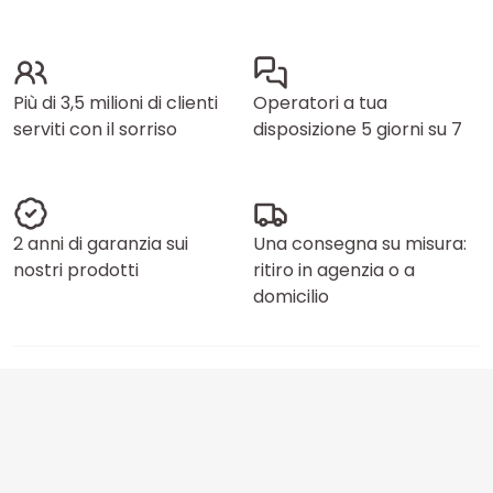
Più di 3,5 milioni di clienti
Operatori a tua
serviti con il sorriso
disposizione 5 giorni su 7
2 anni di garanzia sui
Una consegna su misura:
nostri prodotti
ritiro in agenzia o a
domicilio