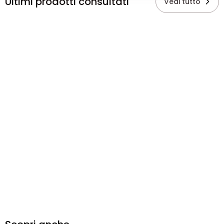
Ultimi prodotti consultati
Vedi tutto