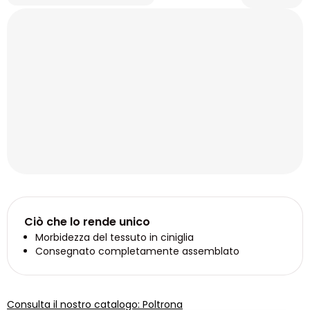
Ciò che lo rende unico
Morbidezza del tessuto in ciniglia
Consegnato completamente assemblato
Consulta il nostro catalogo: Poltrona