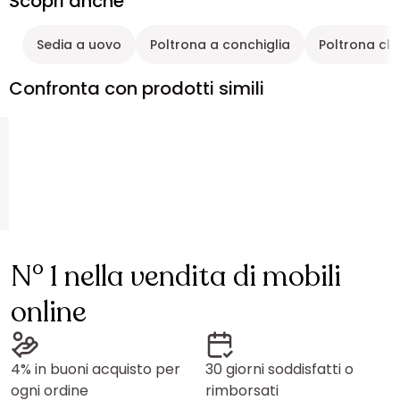
Scopri anche
Sedia a uovo
Poltrona a conchiglia
Poltrona cla
Confronta con prodotti simili
N° 1 nella vendita di mobili
online
4% in buoni acquisto per
30 giorni soddisfatti o
ogni ordine
rimborsati