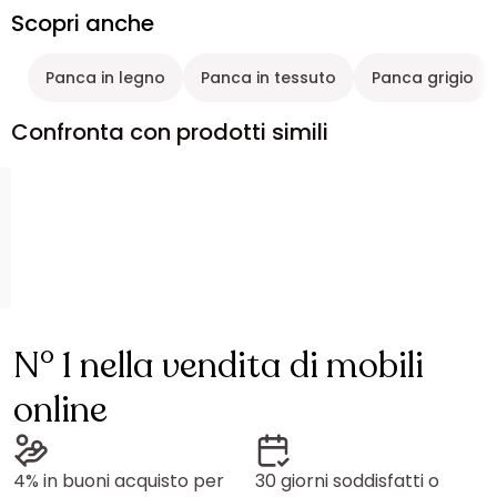
Scopri anche
Panca in legno
Panca in tessuto
Panca grigio
Confronta con prodotti simili
N° 1 nella vendita di mobili
online
4% in buoni acquisto per
30 giorni soddisfatti o