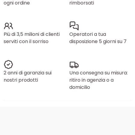
ogni ordine
rimborsati
Più di 3,5 milioni di clienti
Operatori a tua
serviti con il sorriso
disposizione 5 giorni su 7
2 anni di garanzia sui
Una consegna su misura:
nostri prodotti
ritiro in agenzia o a
domicilio