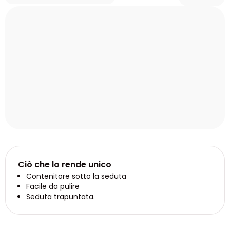
Ciò che lo rende unico
Contenitore sotto la seduta
Facile da pulire
Seduta trapuntata.