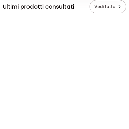
Ultimi prodotti consultati
Vedi tutto