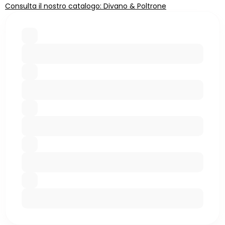
Consulta il nostro catalogo: Divano & Poltrone