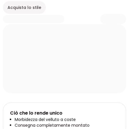
Acquista lo stile
Ciò che lo rende unico
Morbidezza del velluto a coste
Consegna completamente montato