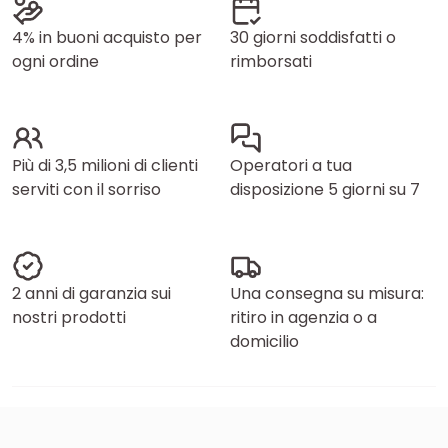
4% in buoni acquisto per
30 giorni soddisfatti o
ogni ordine
rimborsati
Più di 3,5 milioni di clienti
Operatori a tua
serviti con il sorriso
disposizione 5 giorni su 7
2 anni di garanzia sui
Una consegna su misura:
nostri prodotti
ritiro in agenzia o a
domicilio