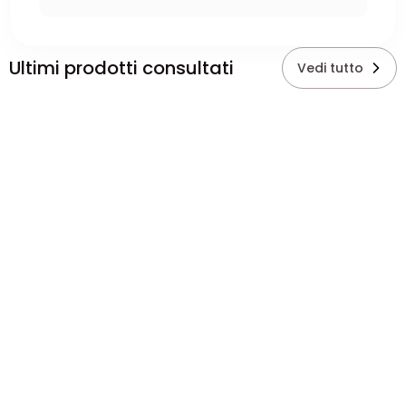
Ultimi prodotti consultati
Vedi tutto