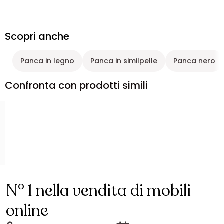
Scopri anche
Panca in legno
Panca in similpelle
Panca nero
Confronta con prodotti simili
N° 1 nella vendita di mobili
online