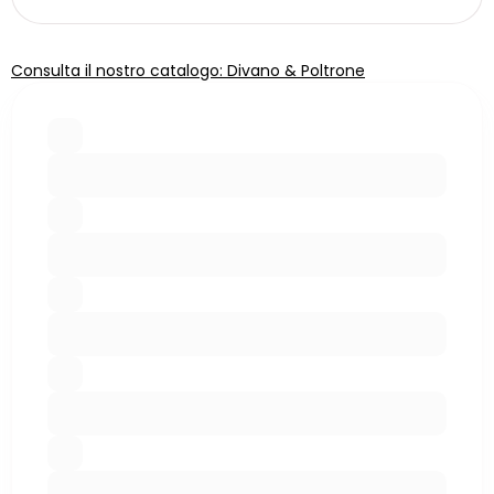
Consulta il nostro catalogo: Divano & Poltrone