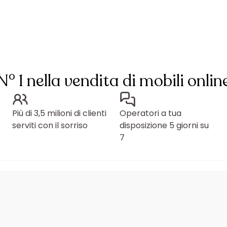
N° 1 nella vendita di mobili onlin
Più di 3,5 milioni di clienti
Operatori a tua
serviti con il sorriso
disposizione 5 giorni su
7